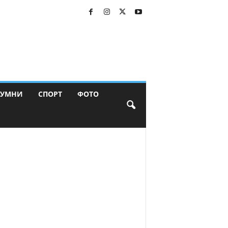
ЛУМНИ
СПОРТ
ФОТО