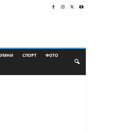
ЛУМНИ
СПОРТ
ФОТО