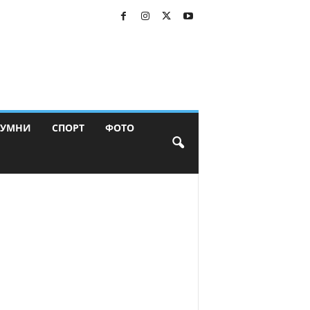
ЛУМНИ
СПОРТ
ФОТО