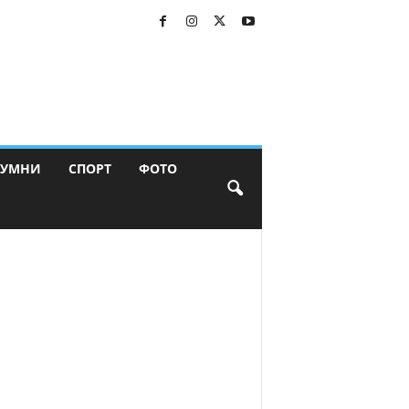
ЛУМНИ
СПОРТ
ФОТО