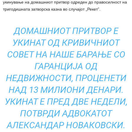
укинување на домашниот притвор одреден до правосилност на
тригодишната затворска казна во случајот „Рекет”.
ДОМАШНИОТ ПРИТВОР Е
УКИНАТ ОД КРИВИЧНИОТ
СОВЕТ НА НАШЕ БАРАЊЕ СО
ГАРАНЦИЈА ОД
НЕДВИЖНОСТИ, ПРОЦЕНЕТИ
НАД 13 МИЛИОНИ ДЕНАРИ.
УКИНАТ Е ПРЕД ДВЕ НЕДЕЛИ,
ПОТВРДИ АДВОКАТОТ
АЛЕКСАНДАР НОВАКОВСКИ.