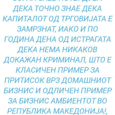
ДЕКА ТОЧНО ЗНАЕ ДЕКА
КАПИТАЛОТ ОД ТРГОВИЈАТА Е
ЗАМРЗНАТ, ИАКО И ПО
ГОДИНА ДЕНА ОД ИСТРАГАТА
ДЕКА НЕМА НИКАКОВ
ДОКАЖАН КРИМИНАЛ, ШТО Е
КЛАСИЧЕН ПРИМЕР ЗА
ПРИТИСОК ВРЗ ДОМАШНИОТ
БИЗНИС И ОДЛИЧЕН ПРИМЕР
ЗА БИЗНИС АМБИЕНТОТ ВО
РЕПУБЛИКА МАКЕДОНИЈА!,