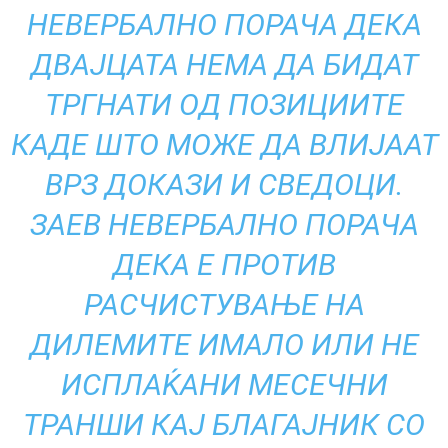
НЕВЕРБАЛНО ПОРАЧА ДЕКА
ДВАЈЦАТА НЕМА ДА БИДАТ
ТРГНАТИ ОД ПОЗИЦИИТЕ
КАДЕ ШТО МОЖЕ ДА ВЛИЈААТ
ВРЗ ДОКАЗИ И СВЕДОЦИ.
ЗАЕВ НЕВЕРБАЛНО ПОРАЧА
ДЕКА Е ПРОТИВ
РАСЧИСТУВАЊЕ НА
ДИЛЕМИТЕ ИМАЛО ИЛИ НЕ
ИСПЛАЌАНИ МЕСЕЧНИ
ТРАНШИ КАЈ БЛАГАЈНИК СО