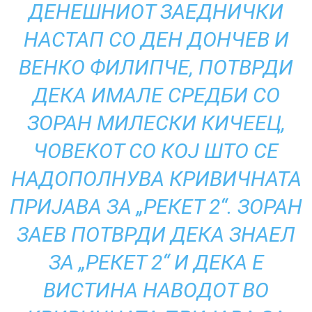
ДЕНЕШНИОТ ЗАЕДНИЧКИ
НАСТАП СО ДЕН ДОНЧЕВ И
ВЕНКО ФИЛИПЧЕ, ПОТВРДИ
ДЕКА ИМАЛЕ СРЕДБИ СО
ЗОРАН МИЛЕСКИ КИЧЕЕЦ,
ЧОВЕКОТ СО КОЈ ШТО СЕ
НАДОПОЛНУВА КРИВИЧНАТА
ПРИЈАВА ЗА „РЕКЕТ 2“. ЗОРАН
ЗАЕВ ПОТВРДИ ДЕКА ЗНАЕЛ
ЗА „РЕКЕТ 2“ И ДЕКА Е
ВИСТИНА НАВОДОТ ВО