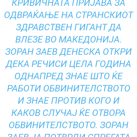
КРИВИЧНАТА ПРИЈАВА ЗА
ОДВРАЌАЊЕ НА СТРАНСКИОТ
ЗДРАВСТВЕН ГИГАНТ ДА
ВЛЕЗЕ ВО МАКЕДОНИЈА.
ЗОРАН ЗАЕВ ДЕНЕСКА ОТКРИ
ДЕКА РЕЧИСИ ЦЕЛА ГОДИНА
ОДНАПРЕД ЗНАЕ ШТО ЌЕ
РАБОТИ ОБВИНИТЕЛСТВОТО
И ЗНАЕ ПРОТИВ КОГО И
КАКОВ СЛУЧАЈ ЌЕ ОТВОРА
ОБВИНИТЕЛСТВОТО. ЗОРАН