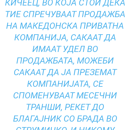
КИЧЕЕЦ, ВО КОЈА СТОИ ДЕКА
ТИЕ СПРЕЧУВААТ ПРОДАЖБА
НА МАКЕДОНСКА ПРИВАТНА
КОМПАНИЈА, САКААТ ДА
ИМААТ УДЕЛ ВО
ПРОДАЖБАТА, МОЖЕБИ
САКААТ ДА ЈА ПРЕЗЕМАТ
КОМПАНИЈАТА, СЕ
СПОМЕНУВААТ МЕСЕЧНИ
ТРАНШИ, РЕКЕТ ДО
БЛАГАЈНИК СО БРАДА ВО