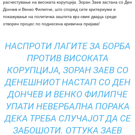
расчистување на високата корупција. Зоран Заев застана со Ден
Дончев и Венко Филипче, што според сите критериуми е
покажување на политичка заштита врз овие двајца среде
отворен процес по поднесена кривична пријава!
НАСПРОТИ ЛАГИТЕ ЗА БОРБА
ПРОТИВ ВИСОКАТА
КОРУПЦИЈА, ЗОРАН ЗАЕВ СО
ДЕНЕШНИОТ НАСТАП СО ДЕН
ДОНЧЕВ И ВЕНКО ФИЛИПЧЕ
УПАТИ НЕВЕРБАЛНА ПОРАКА
ДЕКА ТРЕБА СЛУЧАЈОТ ДА СЕ
ЗАБОШОТИ. ОТТУКА ЗАЕВ