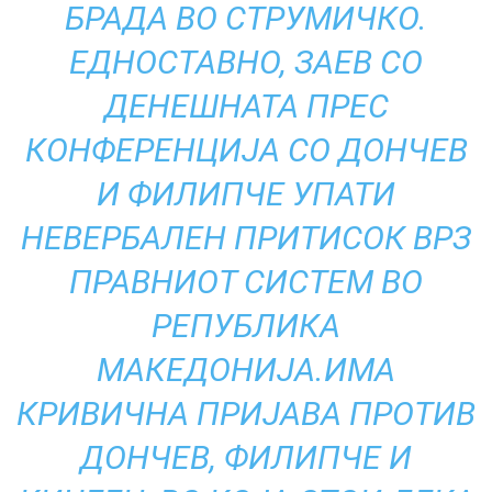
БРАДА ВО СТРУМИЧКО.
ЕДНОСТАВНО, ЗАЕВ СО
ДЕНЕШНАТА ПРЕС
КОНФЕРЕНЦИЈА СО ДОНЧЕВ
И ФИЛИПЧЕ УПАТИ
НЕВЕРБАЛЕН ПРИТИСОК ВРЗ
ПРАВНИОТ СИСТЕМ ВО
РЕПУБЛИКА
МАКЕДОНИЈА.ИМА
КРИВИЧНА ПРИЈАВА ПРОТИВ
ДОНЧЕВ, ФИЛИПЧЕ И