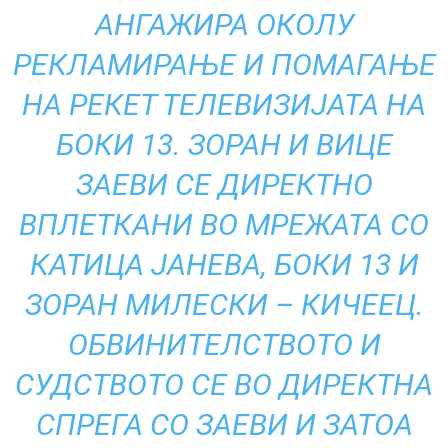
АНГАЖИРА ОКОЛУ
РЕКЛАМИРАЊЕ И ПОМАГАЊЕ
НА РЕКЕТ ТЕЛЕВИЗИЈАТА НА
БОКИ 13. ЗОРАН И ВИЦЕ
ЗАЕВИ СЕ ДИРЕКТНО
ВПЛЕТКАНИ ВО МРЕЖАТА СО
КАТИЦА ЈАНЕВА, БОКИ 13 И
ЗОРАН МИЛЕСКИ – КИЧЕЕЦ.
ОБВИНИТЕЛСТВОТО И
СУДСТВОТО СЕ ВО ДИРЕКТНА
СПРЕГА СО ЗАЕВИ И ЗАТОА