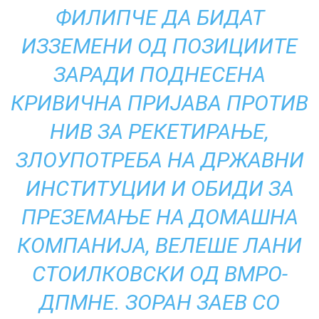
ФИЛИПЧЕ ДА БИДАТ
ИЗЗЕМЕНИ ОД ПОЗИЦИИТЕ
ЗАРАДИ ПОДНЕСЕНА
КРИВИЧНА ПРИЈАВА ПРОТИВ
НИВ ЗА РЕКЕТИРАЊЕ,
ЗЛОУПОТРЕБА НА ДРЖАВНИ
ИНСТИТУЦИИ И ОБИДИ ЗА
ПРЕЗЕМАЊЕ НА ДОМАШНА
КОМПАНИЈА, ВЕЛЕШЕ ЛАНИ
СТОИЛКОВСКИ ОД ВМРО-
ДПМНЕ. ЗОРАН ЗАЕВ СО