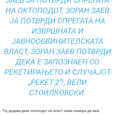
ЗАЕВ ЈА ПОТВРДИ СПРЕГАТА
НА ОКТОПОДОТ, ЗОРАН ЗАЕВ
ЈА ПОТВРДИ СПРЕГАТА НА
ИЗВРШНАТА И
ЈАВНООБВИНИТЕЛСКАТА
ВЛАСТ, ЗОРАН ЗАЕВ ПОТВРДИ
ДЕКА Е ЗАПОЗНАЕН СО
РЕКЕТИРАЊЕТО И СЛУЧАЈОТ
„РЕКЕТ 2“!, ВЕЛИ
СТОИЛКОВСКИ.
Тој додава дека октоподот на власт нема намера да има