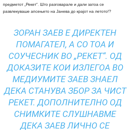
предметот „Рекет“. Што разговарале и дали затоа се
развлекуваше апсењето на Јанева до крајот на летото!?
ЗОРАН ЗАЕВ Е ДИРЕКТЕН
ПОМАГАТЕЛ, А СО ТОА И
СОУЧЕСНИК ВО „РЕКЕТ“. ОД
ДОКАЗИТЕ КОИ ИЗЛЕГОА ВО
МЕДИУМИТЕ ЗАЕВ ЗНАЕЛ
ДЕКА СТАНУВА ЗБОР ЗА ЧИСТ
РЕКЕТ. ДОПОЛНИТЕЛНО ОД
СНИМКИТЕ СЛУШНАВМЕ
ДЕКА ЗАЕВ ЛИЧНО СЕ