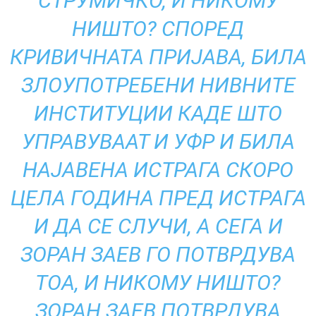
СТРУМИЧКО, И НИКОМУ
НИШТО? СПОРЕД
КРИВИЧНАТА ПРИЈАВА, БИЛА
ЗЛОУПОТРЕБЕНИ НИВНИТЕ
ИНСТИТУЦИИ КАДЕ ШТО
УПРАВУВААТ И УФР И БИЛА
НАЈАВЕНА ИСТРАГА СКОРО
ЦЕЛА ГОДИНА ПРЕД ИСТРАГА
И ДА СЕ СЛУЧИ, А СЕГА И
ЗОРАН ЗАЕВ ГО ПОТВРДУВА
ТОА, И НИКОМУ НИШТО?
ЗОРАН ЗАЕВ ПОТВРДУВА