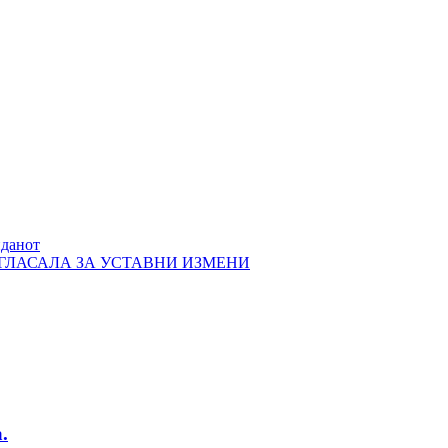
нданот
 ГЛАСАЛА ЗА УСТАВНИ ИЗМЕНИ
.