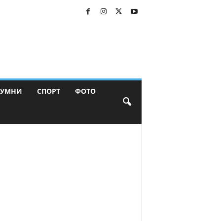
ЛУМНИ
СПОРТ
ФОТО