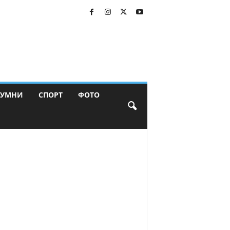
ЛУМНИ
СПОРТ
ФОТО