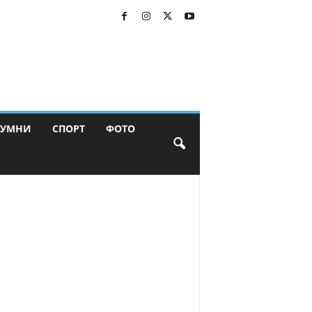
ЛУМНИ
СПОРТ
ФОТО