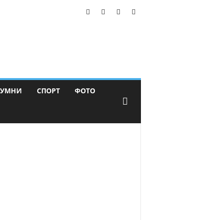
ЛУМНИ
СПОРТ
ФОТО