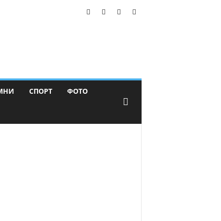
МНИ
СПОРТ
ФОТО