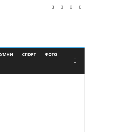
ЛУМНИ
СПОРТ
ФОТО