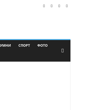
ЛУМНИ
СПОРТ
ФОТО