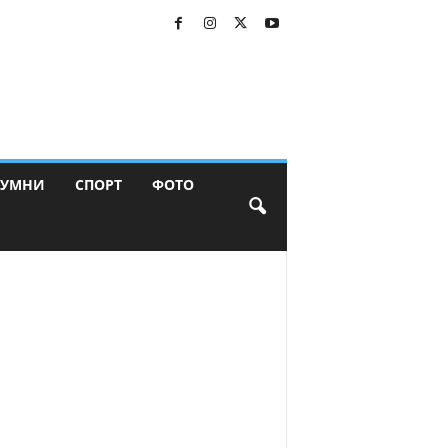
ЛУМНИ
СПОРТ
ФОТО